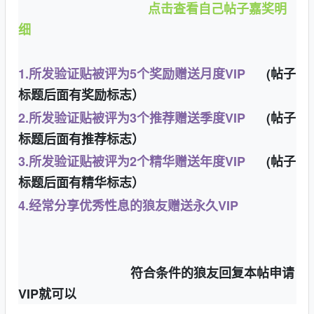
点击查看自己帖子嘉奖明
细
1.所发验证贴被评为5个奖励赠送月度VIP
(帖子
标题后面有奖励标志）
2.所发验证贴被评为3个推荐赠送季度VIP
(
帖子
标题后面有推荐标志）
3.所发验证贴被评为2个精华赠送年度VIP
(帖子
标题后面有精华标志）
4.经常分享优秀性息的狼友赠送永久VIP
符合条件的狼友回复本帖申请
VIP就可以