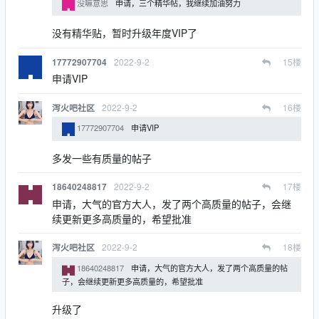
没嘛意思
申请，三个精华帖，我继续加油努力
没有精华贴，暂时升级年度VIP了
2022-9-2
15
楼
17772907704
申请VIP
2022-9-2
16
楼
泻火吧社区
17772907704
申请VIP
多发一些有质量的帖子
2022-9-2
17
楼
18640248817
申请，大气的官方大人，发了两个高质量的帖子，会继
续更新更多高质量的，希望批准
2022-9-2
18
楼
泻火吧社区
18640248817
申请，大气的官方大人，发了两个高质量的帖
子，会继续更新更多高质量的，希望批准
升级了